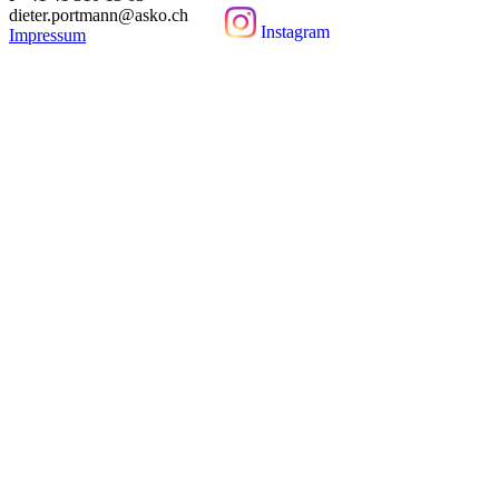
dieter.portmann@asko.ch
Instagram
Impressum