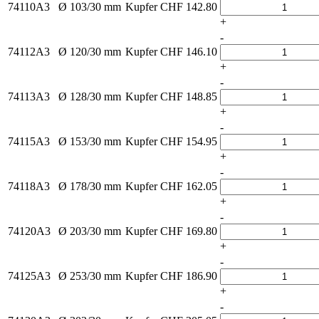
74110A3
Ø 103/30 mm
Kupfer
CHF
142.80
+
-
74112A3
Ø 120/30 mm
Kupfer
CHF
146.10
+
-
74113A3
Ø 128/30 mm
Kupfer
CHF
148.85
+
-
74115A3
Ø 153/30 mm
Kupfer
CHF
154.95
+
-
74118A3
Ø 178/30 mm
Kupfer
CHF
162.05
+
-
74120A3
Ø 203/30 mm
Kupfer
CHF
169.80
+
-
74125A3
Ø 253/30 mm
Kupfer
CHF
186.90
+
-