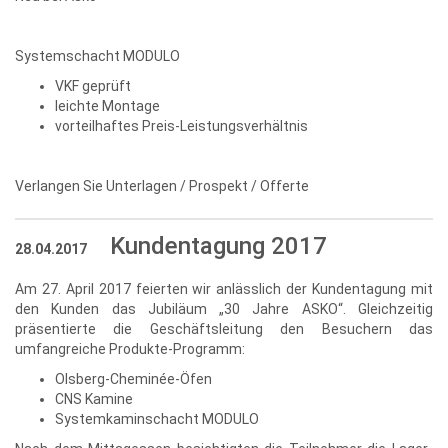
Systemschacht MODULO
VKF geprüft
leichte Montage
vorteilhaftes Preis-Leistungsverhältnis
Verlangen Sie Unterlagen / Prospekt / Offerte
Kundentagung 2017
28.04.2017
Am 27. April 2017 feierten wir anlässlich der Kundentagung mit
den Kunden das Jubiläum „30 Jahre ASKO“. Gleichzeitig
präsentierte die Geschäftsleitung den Besuchern das
umfangreiche Produkte-Programm:
Olsberg-Cheminée-Öfen
CNS Kamine
Systemkaminschacht MODULO